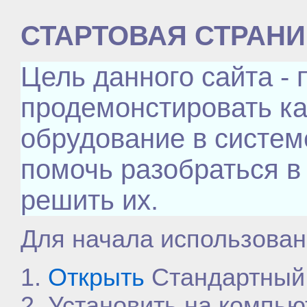
СТАРТОВАЯ СТРАН
Цель данного сайта - 
продемонстировать ка
обрудование в систе
помочь разобраться в
решить их.
Для начала использован
1.
Открыть
Стандартный 
2. Установить на компью