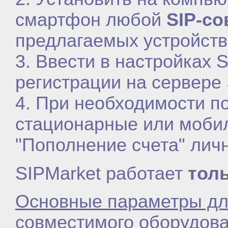
смартфон любой
SIP-с
предлагаемых устройств
3. Ввести в настройках 
регистрации на сервере 
4. При необходимости по
стационарные или моби
"Пополнение счета" лич
SIPMarket работает
тол
Основные параметры дл
совместимого оборудова